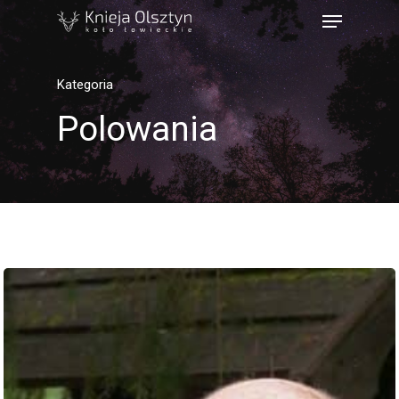
Kategoria
Polowania