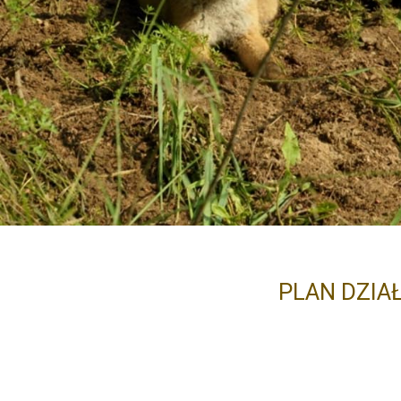
PLAN DZIA