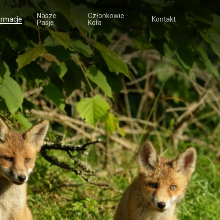
Nasze
Członkowie
ormacje
Kontakt
Pasje
Koła