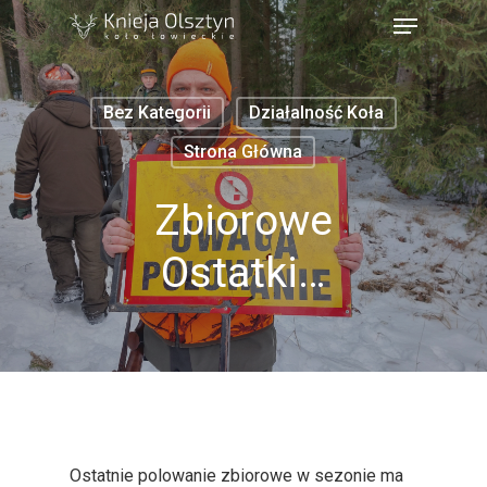
Bez Kategorii
Działalność Koła
Strona Główna
Zbiorowe
Ostatki…
Ostatnie polowanie zbiorowe w sezonie ma