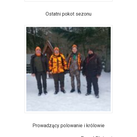
Ostatni pokot sezonu
Prowadzący polowanie i królowie