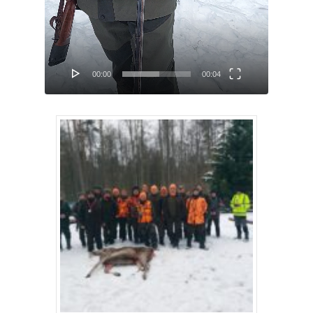
00:00
00:04