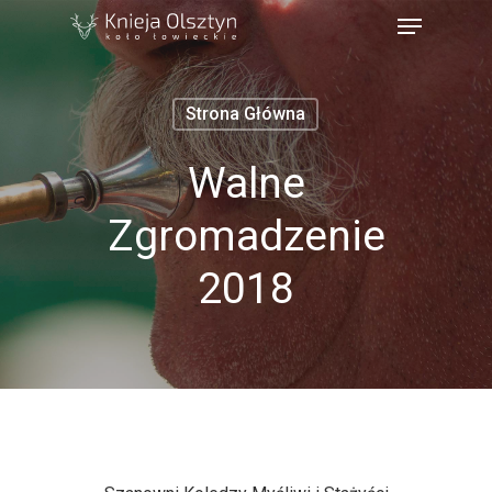
Strona Główna
Walne
Zgromadzenie
2018