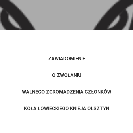
ZAWIADOMIENIE
O ZWOŁANIU
WALNEGO ZGROMADZENIA CZŁONKÓW
KOŁA ŁOWIECKIEGO KNIEJA OLSZTYN