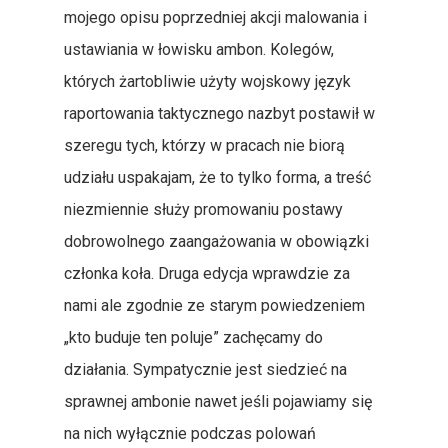
mojego opisu poprzedniej akcji malowania i
ustawiania w łowisku ambon. Kolegów,
których żartobliwie użyty wojskowy język
raportowania taktycznego nazbyt postawił w
szeregu tych, którzy w pracach nie biorą
udziału uspakajam, że to tylko forma, a treść
niezmiennie służy promowaniu postawy
dobrowolnego zaangażowania w obowiązki
członka koła. Druga edycja wprawdzie za
nami ale zgodnie ze starym powiedzeniem
„kto buduje ten poluje” zachęcamy do
działania. Sympatycznie jest siedzieć na
sprawnej ambonie nawet jeśli pojawiamy się
na nich wyłącznie podczas polowań