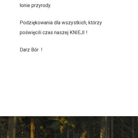
łonie przyrody.
Podziękowania dla wszystkich, którzy
poświęcili czas naszej KNIEJI !
Darz Bór !