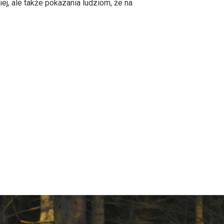
j, ale także pokazania ludziom, że na