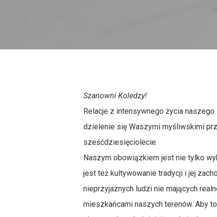
Szanowni Koledzy!
Relacje z intensywnego życia naszego
dzielenie się Waszymi myśliwskimi prz
sześćdziesięciolecie.
Naszym obowiązkiem jest nie tylko wy
jest też kultywowanie tradycji i jej z
nieprzyjaznych ludzi nie mających realn
mieszkańcami naszych terenów. Aby to 